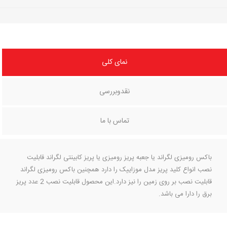
نمای کلی
نقدوبررسی
تماس با ما
باکس رومیزی لگراند یا جعبه پریز رومیزی یا پریز کابینتی لگراند قابلیت
نصب انواع کلید پریز مدل موزاییک را دارد همچنین باکس رومیزی لگراند
قابلیت نصب بر روی زمین را نیز دارد.این محصول قابلیت نصب 2 عدد پریز
برق را دارا می باشد.