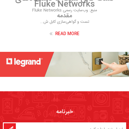
Fluke Networks
منبع: وب‌سایت رسمی Fluke Networks
مقدمه
تست و گواهی‌سازی کابل ش...
READ MORE
خبرنامه