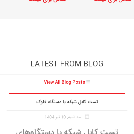
LATEST FROM BLOG
View All Blog Posts
تست کابل شبکه با دستگاه فلوک
سه شنبه, 10 تیر 1404
تست کابل شبکه با دستگاه‌های