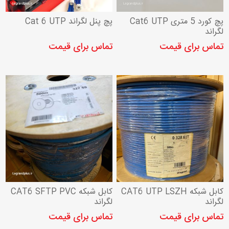
پچ کورد 5 متری Cat6 UTP
پچ پنل لگراند Cat 6 UTP
لگراند
تماس برای قیمت
تماس برای قیمت
کابل شبکه CAT6 UTP LSZH
کابل شبکه CAT6 SFTP PVC
لگراند
لگراند
تماس برای قیمت
تماس برای قیمت