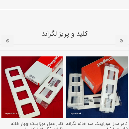
کلید و پریز لگراند
کادر مدل موزاییک سه خانه لگراند
کادر مدل موزاییک چهار خانه