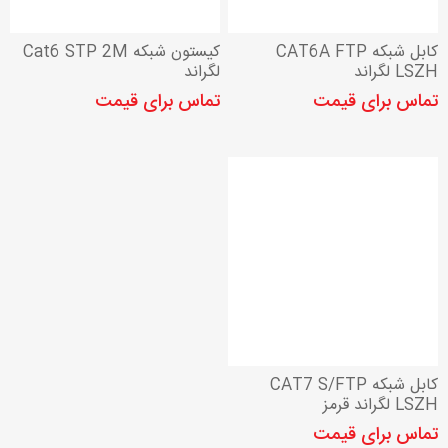
کابل شبکه CAT6A FTP
کیستون شبکه Cat6 STP 2M
LSZH لگراند
لگراند
تماس برای قیمت
تماس برای قیمت
کابل شبکه CAT7 S/FTP
LSZH لگراند قرمز
تماس برای قیمت