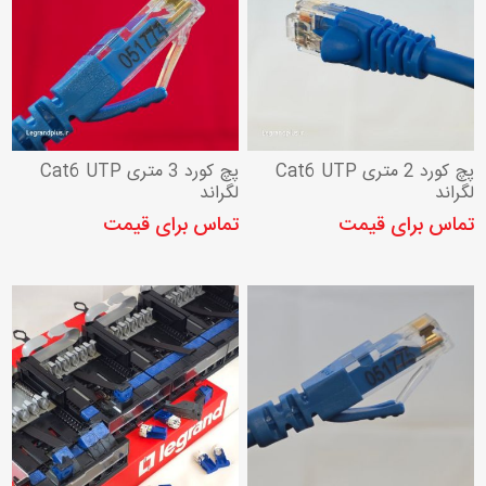
پچ کورد 2 متری Cat6 UTP
پچ کورد 3 متری Cat6 UTP
لگراند
لگراند
تماس برای قیمت
تماس برای قیمت