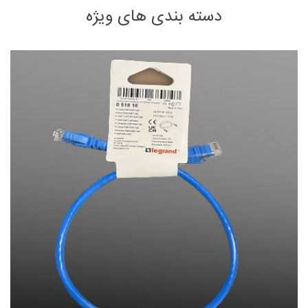
دسته بندی های ویژه