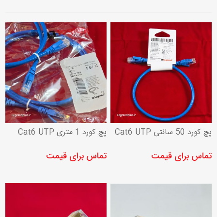
پچ کورد 50 سانتی Cat6 UTP
پچ کورد 1 متری Cat6 UTP
تماس برای قیمت
تماس برای قیمت