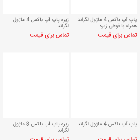
پاپ آپ باکس 4 ماژول لگراند
زیره پاپ آپ باکس 4 ماژول
همراه با قوطی زیره
لگراند
تماس برای قیمت
تماس برای قیمت
پاپ آپ باکس 4 ماژول لگراند
زیره پاپ آپ باکس 8 ماژول
لگراند
تماس برای قیمت
تماس برای قیمت