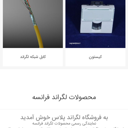
کابل شبکه لگراند
پچ پنل لگراند
محصولات لگراند فرانسه
به فروشگاه لگراند پلاس خوش آمدید
نمایندگی رسمی محصولات لگراند فرانسه