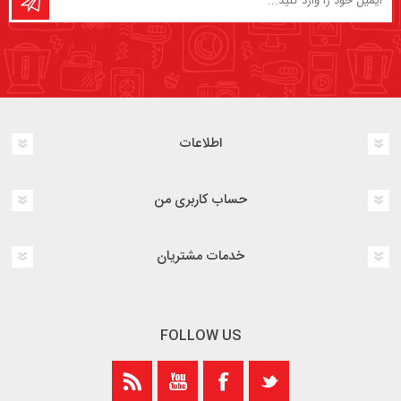
اطلاعات
حساب کاربری من
خدمات مشتریان
FOLLOW US