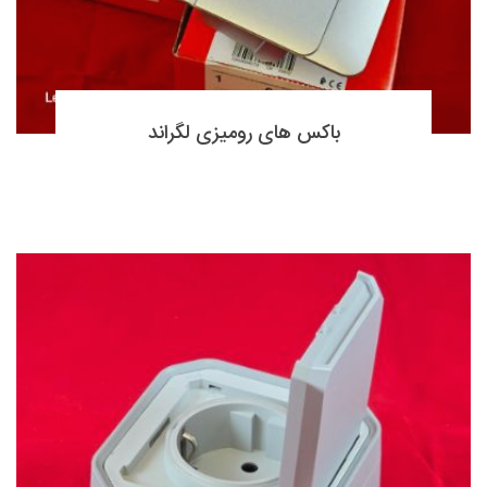
باکس های رومیزی لگراند