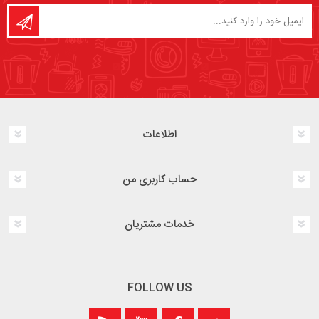
اطلاعات
حساب کاربری من
خدمات مشتریان
FOLLOW US