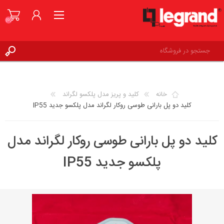
(0)
ورود به حساب کاربری
علاقه مندی ها
(0)
خانه
کلید و پریز مدل پلکسو لگراند
کلید دو پل بارانی طوسی روکار لگراند مدل پلکسو جدید IP55
کلید دو پل بارانی طوسی روکار لگراند مدل
پلکسو جدید IP55