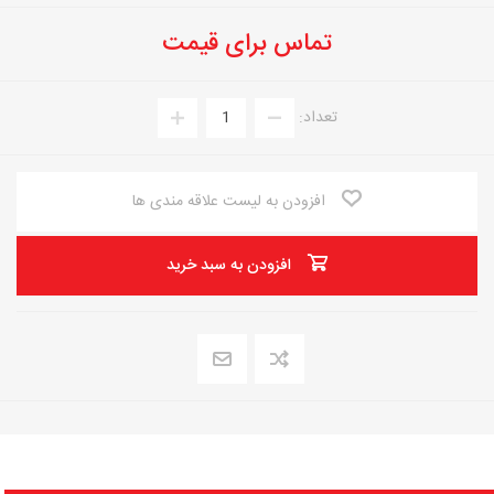
تماس برای قیمت
تعداد:
افزودن به لیست علاقه مندی ها
افزودن به سبد خرید