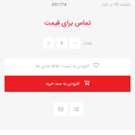
شناسه کالا در انبار:
051774
تماس برای قیمت
تعداد:
افزودن به لیست علاقه مندی ها
افزودن به سبد خرید