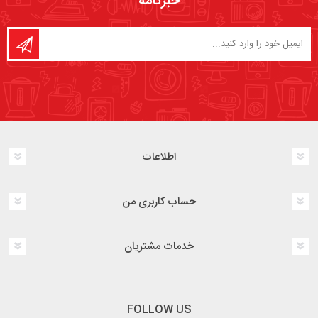
خبرنامه
اطلاعات
حساب کاربری من
خدمات مشتریان
FOLLOW US