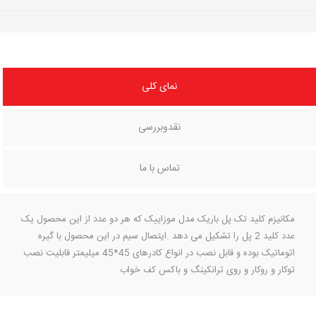
نمای کلی
نقدوبررسی
تماس با ما
مکانیزم کلید تک پل باریک مدل موزاییک که هر دو عدد از این محصول یک
عدد کلید 2 پل را تشکیل می دهد .ایتصال سیم در این محصول با گیره
اتوماتیک بوده و قابل نصب در انواع کادرهای 45*45 میلیمتر قابلیت نصب
توکار و روکار و روی ترانکینگ و باکس کف خواب