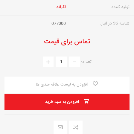
تولید کننده:
لگراند
شناسه کالا در انبار:
077000
تماس برای قیمت
تعداد:
افزودن به لیست علاقه مندی ها
افزودن به سبد خرید