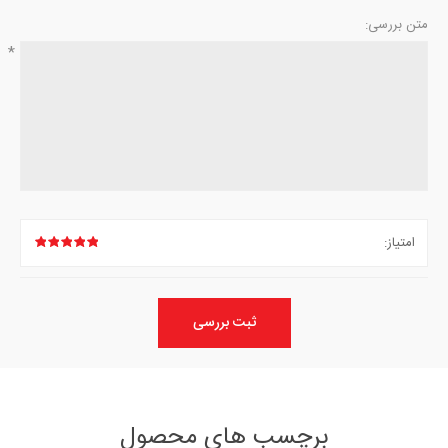
متن بررسی:
*
امتیاز:
ثبت بررسی
برچسب های محصول