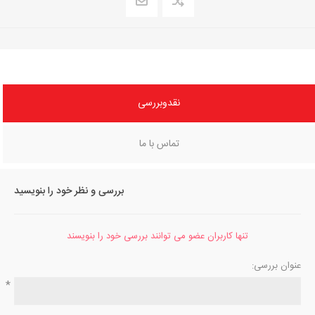
نقدوبررسی
تماس با ما
بررسی و نظر خود را بنویسید
تنها کاربران عضو می توانند بررسی خود را بنویسند
عنوان بررسی:
*