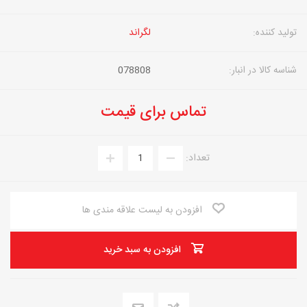
تولید کننده:
لگراند
شناسه کالا در انبار:
078808
تماس برای قیمت
تعداد:
افزودن به لیست علاقه مندی ها
افزودن به سبد خرید