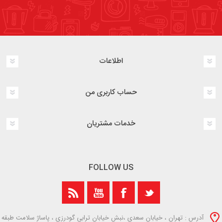
اطلاعات
حساب کاربری من
خدمات مشتریان
FOLLOW US
آدرس : تهران ، خیابان سعدی ،نبش خیابان ترابی گودرزی ، پاساژ سلامت طبقه