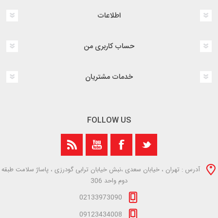
اطلاعات
حساب کاربری من
خدمات مشتریان
FOLLOW US
آدرس : تهران ، خیابان سعدی ،نبش خیابان ترابی گودرزی ، پاساژ سلامت طبقه
دوم واحد 306
02133973090
09123434008