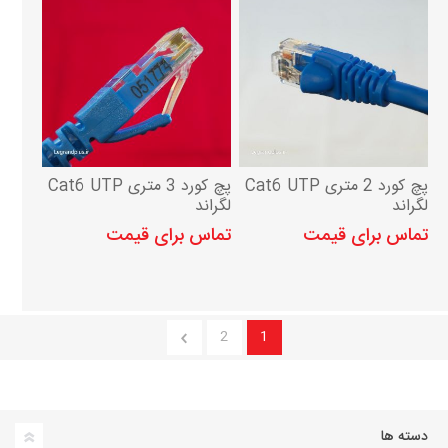
پچ کورد 2 متری Cat6 UTP
پچ کورد 3 متری Cat6 UTP
لگراند
لگراند
تماس برای قیمت
تماس برای قیمت
2
1
دسته ها