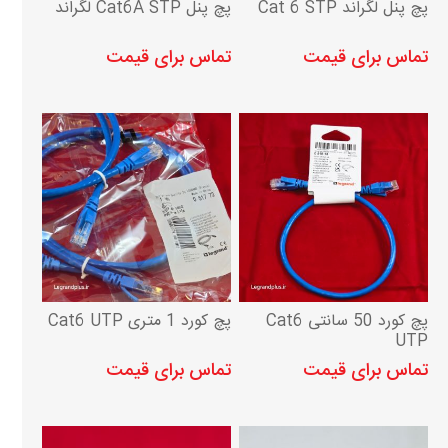
پچ پنل لگراند Cat 6 STP
پچ پنل Cat6A STP لگراند
تماس برای قیمت
تماس برای قیمت
پچ کورد 50 سانتی Cat6
پچ کورد 1 متری Cat6 UTP
UTP
تماس برای قیمت
تماس برای قیمت