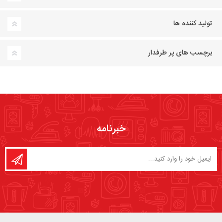
تولید کننده ها
برچسب های پر طرفدار
خبرنامه