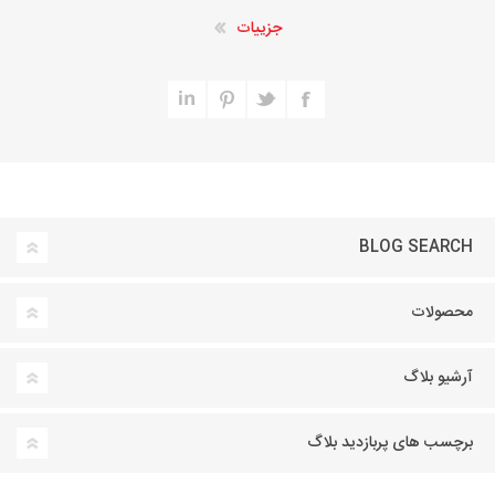
جزییات
BLOG SEARCH
محصولات
آرشیو بلاگ
برچسب های پربازدید بلاگ