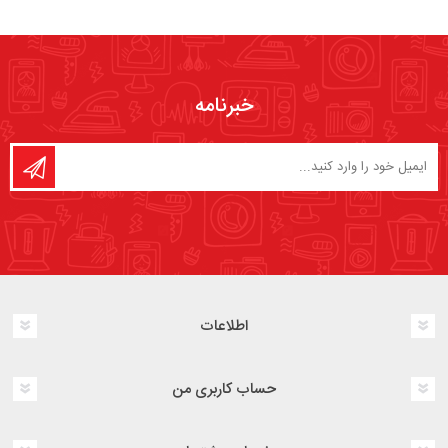
خبرنامه
اطلاعات
حساب کاربری من