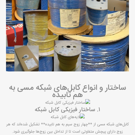
ساختار و انواع کابل‌های شبکه مسی به
هم تابیده
۱. ساختار فیزیکی کابل شبکه
کابل‌های شبکه مسی از **چهار زوج سیم به هم تابیده** تشکیل شده‌اند که هر
زوج دارای پیچش متفاوتی است تا از تداخل بین زوج‌ها جلوگیری شود.