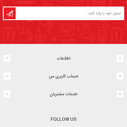
اطلاعات
حساب کاربری من
خدمات مشتریان
FOLLOW US