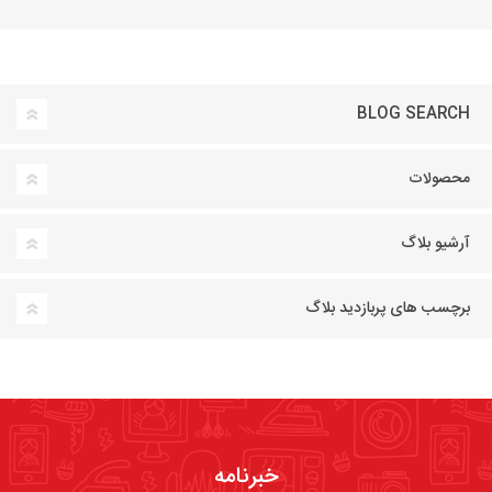
BLOG SEARCH
محصولات
آرشیو بلاگ
برچسب های پربازدید بلاگ
خبرنامه