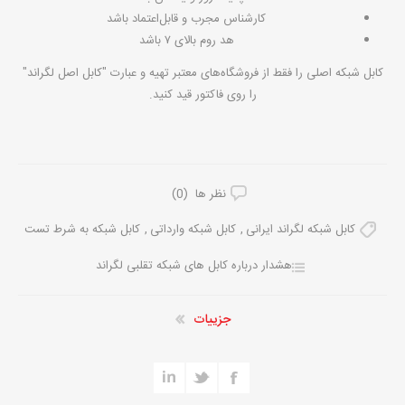
کارشناس مجرب و قابل‌اعتماد باشد
هد روم بالای ۷ باشد
کابل شبکه اصلی را فقط از فروشگاه‌های معتبر تهیه و عبارت "کابل اصل لگراند"
را روی فاکتور قید کنید.
نظر ها (0)
کابل شبکه لگراند ایرانی
,
کابل شبکه وارداتی
,
کابل شبکه به شرط تست
هشدار درباره کابل های شبکه تقلبی لگراند
جزییات