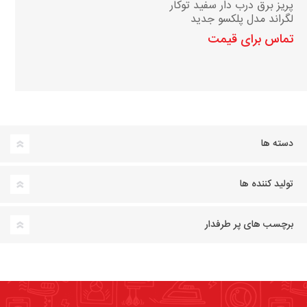
پریز برق درب دار سفید توکار
لگراند مدل پلکسو جدید
IP55
تماس برای قیمت
دسته ها
تولید کننده ها
برچسب های پر طرفدار