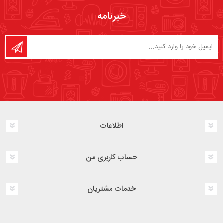
خبرنامه
اطلاعات
حساب کاربری من
خدمات مشتریان