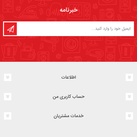
خبرنامه
اطلاعات
حساب کاربری من
خدمات مشتریان