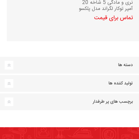
نری و مادگی 5 شاخه 20
آمپر توکار لگراند مدل پلکسو
تماس برای قیمت
دسته ها
تولید کننده ها
برچسب های پر طرفدار