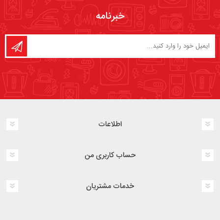
خبرنامه
اطلاعات
حساب کاربری من
خدمات مشتریان