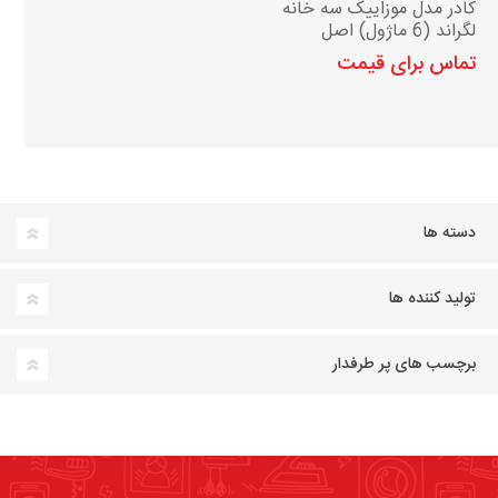
کادر مدل موزاییک سه خانه
لگراند (6 ماژول) اصل
تماس برای قیمت
دسته ها
تولید کننده ها
برچسب های پر طرفدار