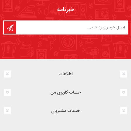
خبرنامه
اطلاعات
حساب کاربری من
خدمات مشتریان