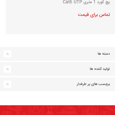
پچ کورد 1 متری Cat6 UTP
تماس برای قیمت
دسته ها
تولید کننده ها
برچسب های پر طرفدار