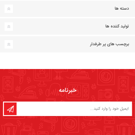
دسته ها
تولید کننده ها
برچسب های پر طرفدار
خبرنامه