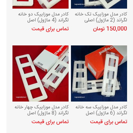
کادر مدل موزاییک تک خانه
کادر مدل موزاییک دو خانه
لگراند (2 ماژول) اصلی
لگراند (4 ماژول) اصل
150,000 تومان
تماس برای قیمت
کادر مدل موزاییک سه خانه
کادر مدل موزاییک چهار خانه
لگراند (6 ماژول) اصل
لگراند (8 ماژول) اصل
تماس برای قیمت
تماس برای قیمت