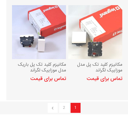
مکانیزم کلید تک پل مدل
مکانیزم کلید تک پل باریک
موزاییک لگراند
مدل موزاییک لگراند
تماس برای قیمت
تماس برای قیمت
2
1