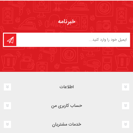
خبرنامه
اطلاعات
حساب کاربری من
خدمات مشتریان