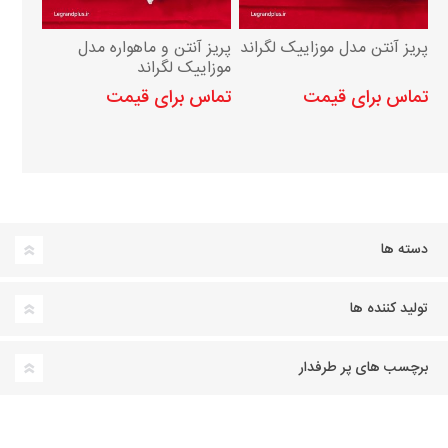
پریز آنتن مدل موزاییک لگراند
پریز آنتن و ماهواره مدل
موزاییک لگراند
تماس برای قیمت
تماس برای قیمت
دسته ها
تولید کننده ها
برچسب های پر طرفدار