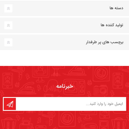
دسته ها
تولید کننده ها
برچسب های پر طرفدار
خبرنامه