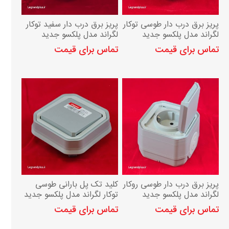
پریز برق درب دار طوسی توکار
پریز برق درب دار سفید توکار
لگراند مدل پلکسو جدید
لگراند مدل پلکسو جدید
IP55
IP55
تماس برای قیمت
تماس برای قیمت
پریز برق درب دار طوسی روکار
کلید تک پل بارانی طوسی
لگراند مدل پلکسو جدید
توکار لگراند مدل پلکسو جدید
IP55
IP55
تماس برای قیمت
تماس برای قیمت