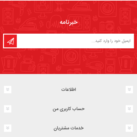
خبرنامه
اطلاعات
حساب کاربری من
خدمات مشتریان