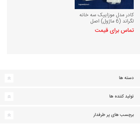
کادر مدل موزاییک سه خانه
لگراند (6 ماژول) اصل
تماس برای قیمت
دسته ها
تولید کننده ها
برچسب های پر طرفدار