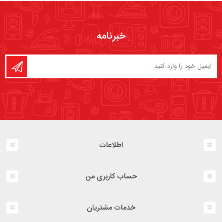
خبرنامه
اطلاعات
حساب کاربری من
خدمات مشتریان