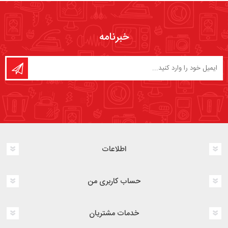
خبرنامه
اطلاعات
حساب کاربری من
خدمات مشتریان