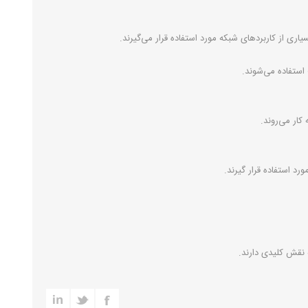
 استفاده می‌شوند.
کار می‌روند.
 نقش کلیدی دارند.