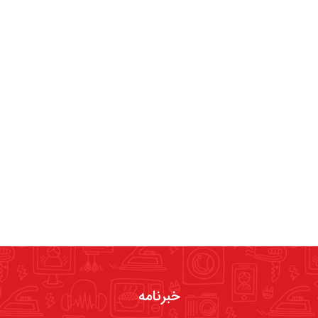
خبرنامه