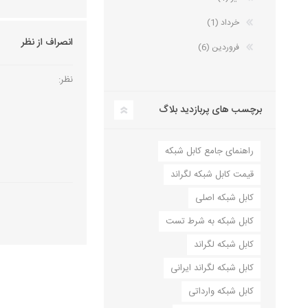
خرداد (1)
انصراف از نظر
فروردین (6)
نظر:
برچسب های پربازدید بلاگ
راهنمای جامع کابل شبکه
قیمت کابل شبکه لگراند
کابل شبکه اصلی
کابل شبکه به شرط تست
کابل شبکه لگراند
کابل شبکه لگراند ایرانی
کابل شبکه وارداتی