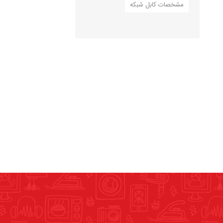
مشخصات کابل شبکه