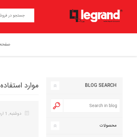
صفحه 
موارد استفاده
BLOG SEARCH
دوشنبه, 1 اردیبهشت 1404
محصولات