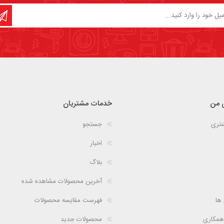
 من
خدمات مشتریان
شتری
جستجو
اخبار
بلاگ
آخرین محصولات مشاهده شده
 ها
فهرست مقایسه محصولات
همکاری
محصولات جدید