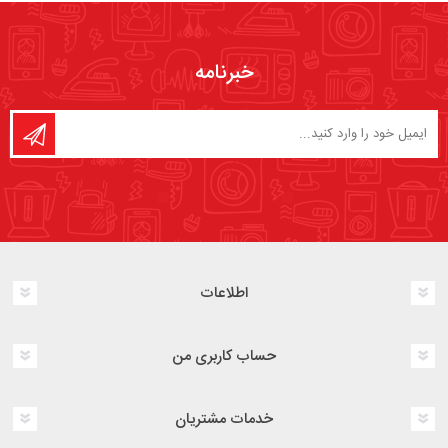
خبرنامه
اطلاعات
حساب کاربری من
خدمات مشتریان