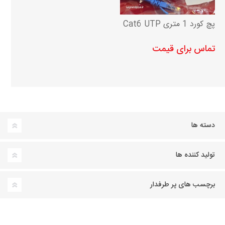
پچ کورد 1 متری Cat6 UTP
تماس برای قیمت
دسته ها
تولید کننده ها
برچسب های پر طرفدار