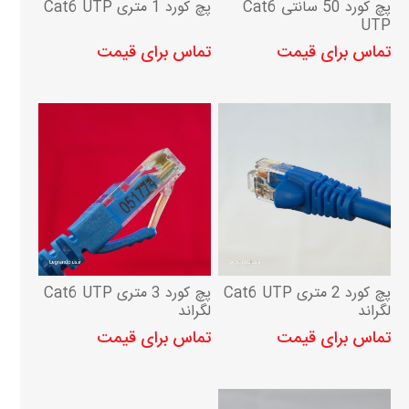
پچ کورد 50 سانتی Cat6
پچ کورد 1 متری Cat6 UTP
UTP
تماس برای قیمت
تماس برای قیمت
پچ کورد 2 متری Cat6 UTP
پچ کورد 3 متری Cat6 UTP
لگراند
لگراند
تماس برای قیمت
تماس برای قیمت