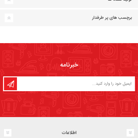
برچسب های پر طرفدار
خبرنامه
اطلاعات