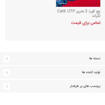
پچ کورد 3 متری Cat6 UTP
لگراند
تماس برای قیمت
دسته ها
تولید کننده ها
برچسب های پر طرفدار