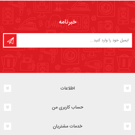
خبرنامه
اطلاعات
حساب کاربری من
خدمات مشتریان