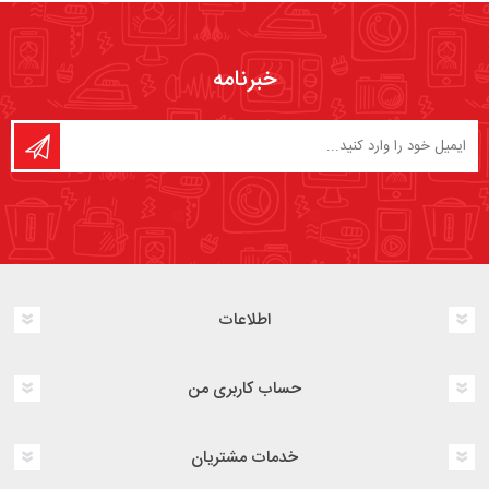
خبرنامه
اطلاعات
حساب کاربری من
خدمات مشتریان