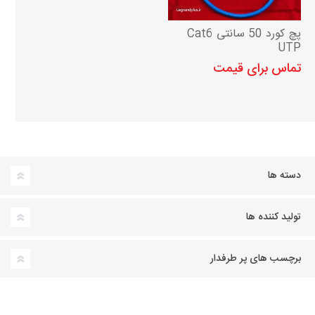
پچ کورد 50 سانتی Cat6
UTP
تماس برای قیمت
دسته ها
تولید کننده ها
برچسب های پر طرفدار