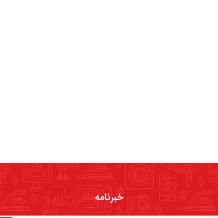
خبرنامه