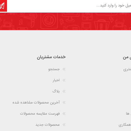
 من
خدمات مشتریان
شتری
جستجو
اخبار
بلاگ
آخرین محصولات مشاهده شده
 ها
فهرست مقایسه محصولات
همکاری
محصولات جدید