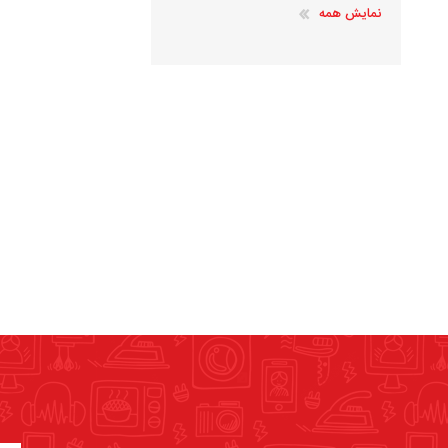
نمایش همه