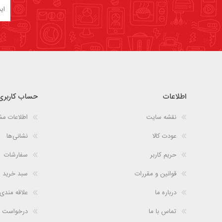
اطلاعات
حساب کاربری
نقشه سایت
اطلاعات م
عودت کالا
نشانی‌ها
حریم کاربر
سفارشات
قوانین و مقررات
سبد خرید
درباره ما
علاقه مندی
تماس با ما
درخواست 