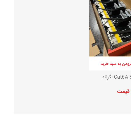
زودن به سبد خرید
 قیمت