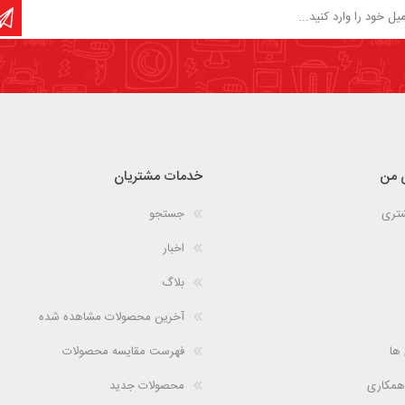
 من
خدمات مشتریان
شتری
جستجو
اخبار
بلاگ
آخرین محصولات مشاهده شده
 ها
فهرست مقایسه محصولات
همکاری
محصولات جدید