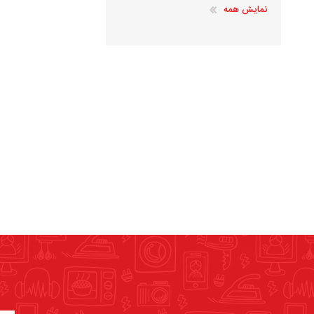
نمایش همه