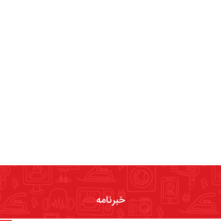
خبرنامه