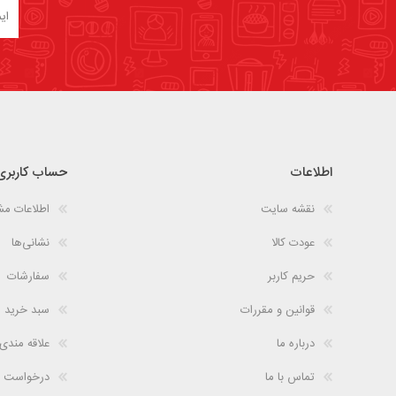
اطلاعات
حساب کاربری
نقشه سایت
اطلاعات م
عودت کالا
نشانی‌ها
حریم کاربر
سفارشات
قوانین و مقررات
سبد خرید
درباره ما
علاقه مندی
تماس با ما
درخواست 