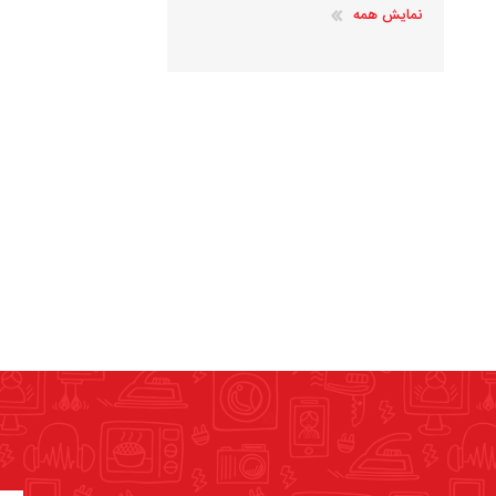
نمایش همه