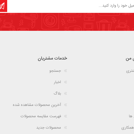
 من
خدمات مشتریان
شتری
جستجو
اخبار
بلاگ
آخرین محصولات مشاهده شده
 ها
فهرست مقایسه محصولات
همکاری
محصولات جدید