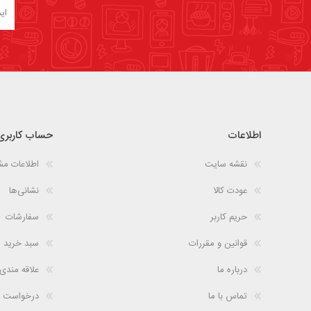
اطلاعات
حساب کاربری
نقشه سایت
اطلاعات م
عودت کالا
نشانی‌ها
حریم کاربر
سفارشات
قوانین و مقررات
سبد خرید
درباره ما
علاقه مندی
تماس با ما
درخواست 