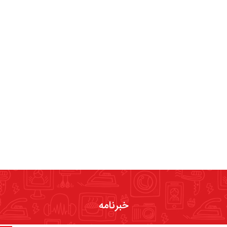
خبرنامه