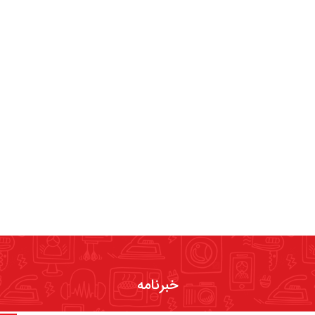
خبرنامه