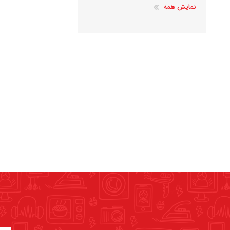
نمایش همه