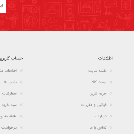
اطلاعات
حساب کاربری
نقشه سایت
اطلاعات م
عودت کالا
نشانی‌ها
حریم کاربر
سفارشات
قوانین و مقررات
سبد خرید
درباره ما
علاقه مندی
تماس با ما
درخواست 