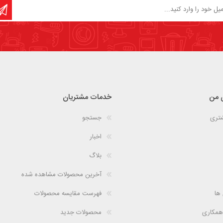
 من
خدمات مشتریان
شتری
جستجو
اخبار
بلاگ
آخرین محصولات مشاهده شده
 ها
فهرست مقایسه محصولات
همکاری
محصولات جدید