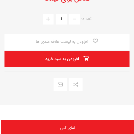
تعداد:
افزودن به لیست علاقه مندی ها
افزودن به سبد خرید
نمای کلی