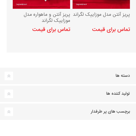
پریز آنتن مدل موزاییک لگراند
پریز آنتن و ماهواره مدل
موزاییک لگراند
تماس برای قیمت
تماس برای قیمت
دسته ها
تولید کننده ها
برچسب های پر طرفدار