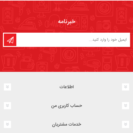
خبرنامه
اطلاعات
حساب کاربری من
خدمات مشتریان