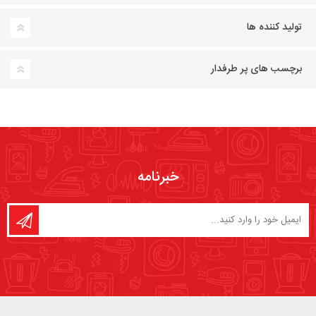
تولید کننده ها
برچسب های پر طرفدار
خبرنامه