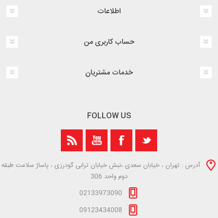
اطلاعات
حساب کاربری من
خدمات مشتریان
FOLLOW US
آدرس : تهران ، خیابان سعدی ،نبش خیابان ترابی گودرزی ، پاساژ سلامت طبقه
دوم واحد 306
02133973090
09123434008