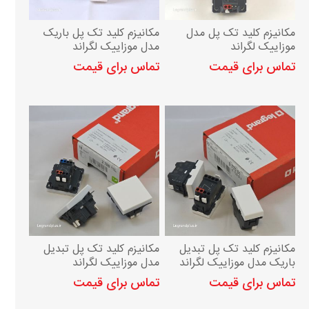
مکانیزم کلید تک پل مدل
مکانیزم کلید تک پل باریک
موزاییک لگراند
مدل موزاییک لگراند
تماس برای قیمت
تماس برای قیمت
مکانیزم کلید تک پل تبدیل
مکانیزم کلید تک پل تبدیل
باریک مدل موزاییک لگراند
مدل موزاییک لگراند
تماس برای قیمت
تماس برای قیمت