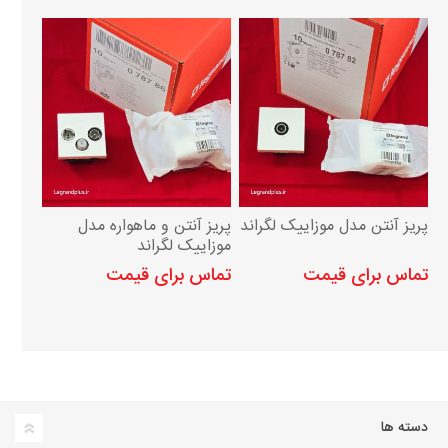
پریز آنتن مدل موزاییک لگراند
پریز آنتن و ماهواره مدل
موزاییک لگراند
تماس برای قیمت
تماس برای قیمت
دسته ها