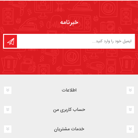
خبرنامه
اطلاعات
حساب کاربری من
خدمات مشتریان