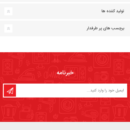
تولید کننده ها
برچسب های پر طرفدار
خبرنامه