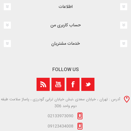
اطلاعات
حساب کاربری من
خدمات مشتریان
FOLLOW US
آدرس : تهران ، خیابان سعدی ،نبش خیابان ترابی گودرزی ، پاساژ سلامت طبقه
دوم واحد 306
02133973090
09123434008