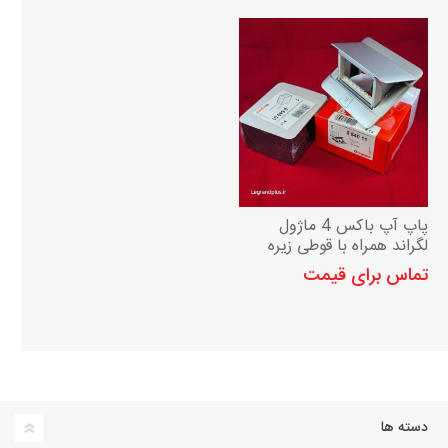
پاپ آپ باکس 4 ماژول
لگراند همراه با قوطی زیره
تماس برای قیمت
دسته ها