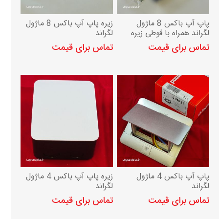
پاپ آپ باکس 8 ماژول
زیره پاپ آپ باکس 8 ماژول
لگراند همراه با قوطی زیره
لگراند
تماس برای قیمت
تماس برای قیمت
پاپ آپ باکس 4 ماژول
زیره پاپ آپ باکس 4 ماژول
لگراند
لگراند
تماس برای قیمت
تماس برای قیمت