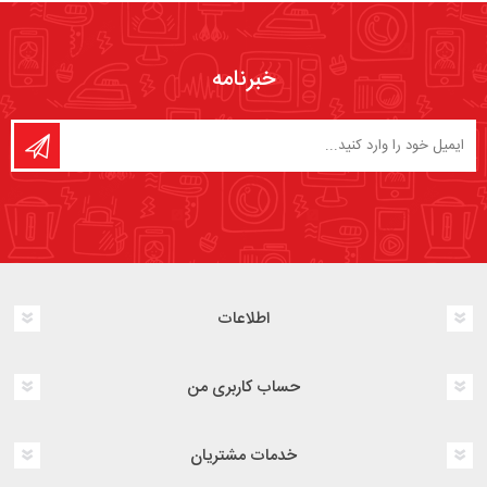
خبرنامه
اطلاعات
حساب کاربری من
خدمات مشتریان