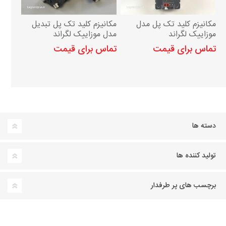
مکانیزم کلید تک پل مدل
مکانیزم کلید تک پل تبدیل
موزاییک لگراند
مدل موزاییک لگراند
تماس برای قیمت
تماس برای قیمت
دسته ها
تولید کننده ها
برچسب های پر طرفدار