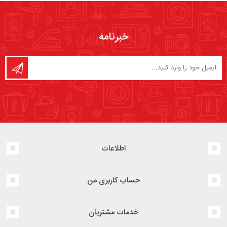
خبرنامه
اطلاعات
حساب کاربری من
خدمات مشتریان