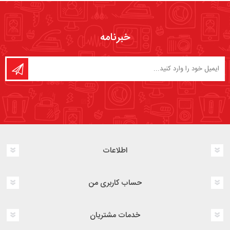
خبرنامه
اطلاعات
حساب کاربری من
خدمات مشتریان