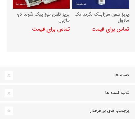
پریز تلفن موزاییک لگرند تک
پریز تلفن موزاییک لگرند دو
ماژول
ماژول
تماس برای قیمت
تماس برای قیمت
دسته ها
تولید کننده ها
برچسب های پر طرفدار