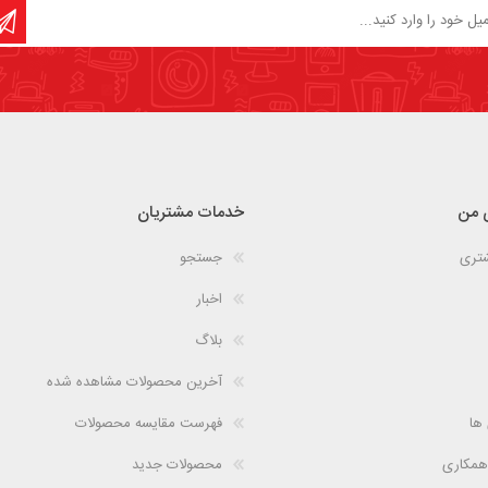
 من
خدمات مشتریان
شتری
جستجو
اخبار
بلاگ
آخرین محصولات مشاهده شده
 ها
فهرست مقایسه محصولات
همکاری
محصولات جدید