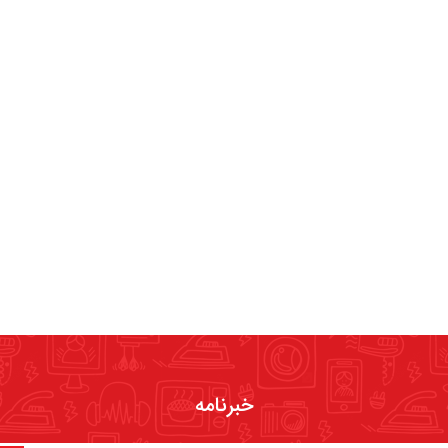
خبرنامه