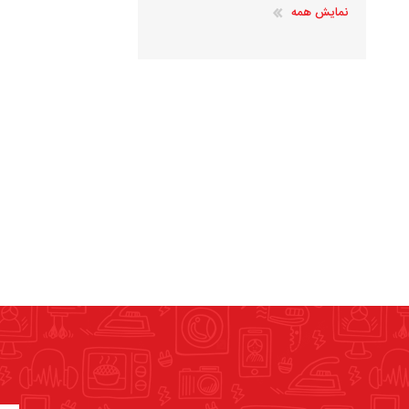
نمایش همه