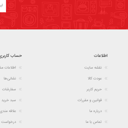
اطلاعات
حساب کاربری
نقشه سایت
اطلاعات م
عودت کالا
نشانی‌ها
حریم کاربر
سفارشات
قوانین و مقررات
سبد خرید
درباره ما
علاقه مندی
تماس با ما
درخواست 