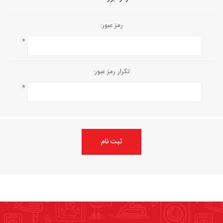
رمز عبور:
*
تکرار رمز عبور:
*
ثبت نام