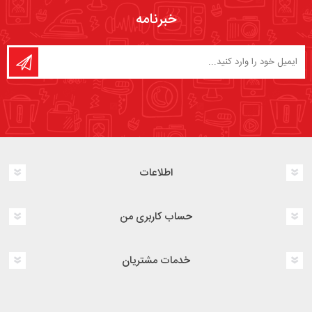
خبرنامه
اطلاعات
حساب کاربری من
خدمات مشتریان