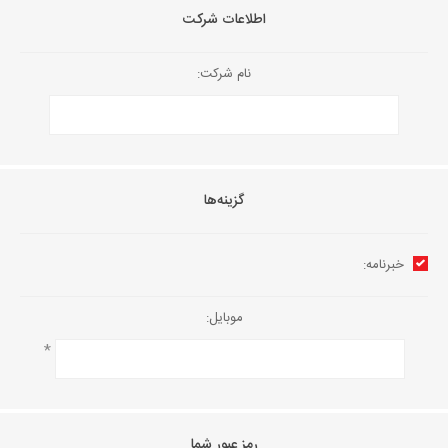
اطلاعات شرکت
نام شرکت:
گزینه‌ها
خبرنامه:
موبایل:
*
رمز عبور شما